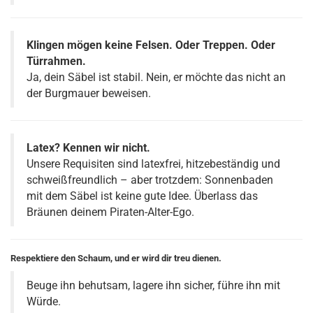
Klingen mögen keine Felsen. Oder Treppen. Oder
Türrahmen.
Ja, dein Säbel ist stabil. Nein, er möchte das nicht an
der Burgmauer beweisen.
Latex? Kennen wir nicht.
Unsere Requisiten sind latexfrei, hitzebeständig und
schweißfreundlich – aber trotzdem: Sonnenbaden
mit dem Säbel ist keine gute Idee. Überlass das
Bräunen deinem Piraten-Alter-Ego.
Respektiere den Schaum, und er wird dir treu dienen.
Beuge ihn behutsam, lagere ihn sicher, führe ihn mit
Würde.