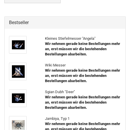
Bestseller
Kleines Stiefelmesser "Angela"
Wir nehmen gerade keine Bestellungen mehr
an, erst müssen wir die bestehenden
Bestellungen abarbeiten.
Wiki Messer
Wir nehmen gerade keine Bestellungen mehr
an, erst müssen wir die bestehenden
Bestellungen abarbeiten.
Sgian Dubh "Deer"
Wir nehmen gerade keine Bestellungen mehr
an, erst müssen wir die bestehenden
Bestellungen abarbeiten.
Jambiya, Typ 1
Wir nehmen gerade keine Bestellungen mehr
an, erst müssen wir die bestehenden