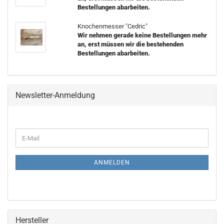
Bestellungen abarbeiten.
Knochenmesser "Cedric"
Wir nehmen gerade keine Bestellungen mehr
an, erst müssen wir die bestehenden
Bestellungen abarbeiten.
Newsletter-Anmeldung
WEITER
E-
ZUR
Mail
NEWSLETTER-
ANMELDUNG
ANMELDEN
Hersteller