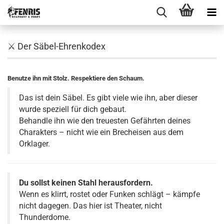
⚔️ Der Säbel-Ehrenkodex
Benutze ihn mit Stolz. Respektiere den Schaum.
Das ist dein Säbel. Es gibt viele wie ihn, aber dieser
wurde speziell für dich gebaut.
Behandle ihn wie den treuesten Gefährten deines
Charakters – nicht wie ein Brecheisen aus dem
Orklager.
Du sollst keinen Stahl herausfordern.
Wenn es klirrt, rostet oder Funken schlägt – kämpfe
nicht dagegen. Das hier ist Theater, nicht
Thunderdome.