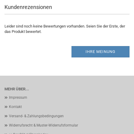
Kundenrezensionen
Leider sind noch keine Bewertungen vorhanden. Seien Sie der Erste, der
das Produkt bewertet.
IHRE MEINUNG
MEHR ÜBER...
Impressum
Kontakt
Versand- & Zahlungsbedingungen
Widerrufsrecht & Muster-Widerrufsformular