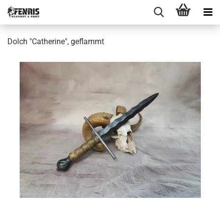
Dolch "Catherine", geflammt