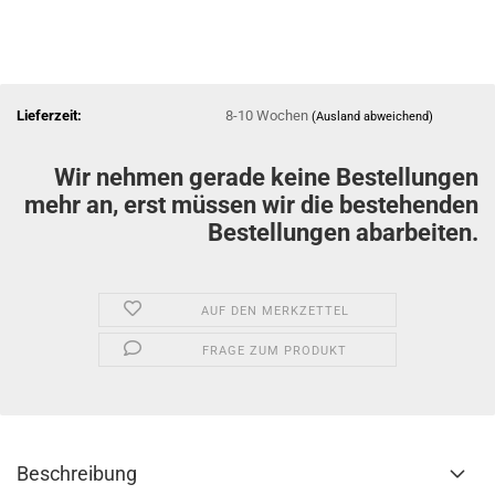
Lieferzeit:
8-10 Wochen
(Ausland abweichend)
Wir nehmen gerade keine Bestellungen
mehr an, erst müssen wir die bestehenden
Bestellungen abarbeiten.
AUF DEN MERKZETTEL
FRAGE ZUM PRODUKT
Beschreibung