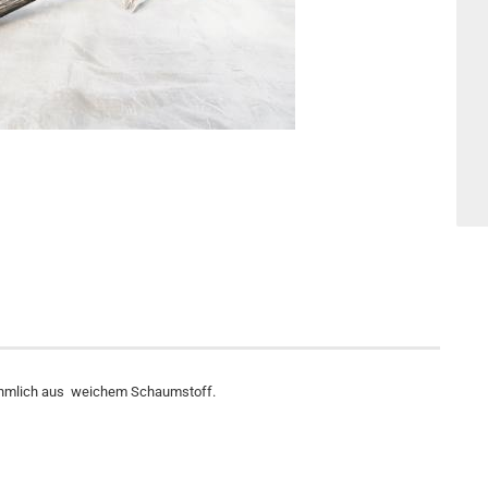
nehmlich aus weichem Schaumstoff.