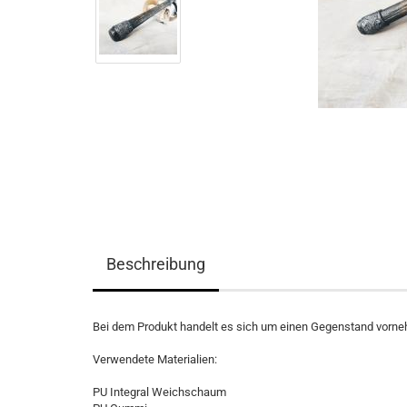
Beschreibung
Bei dem Produkt handelt es sich um einen Gegenstand vor
Verwendete Materialien:
PU Integral Weichschaum