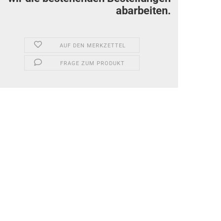
abarbeiten.
AUF DEN MERKZETTEL
FRAGE ZUM PRODUKT