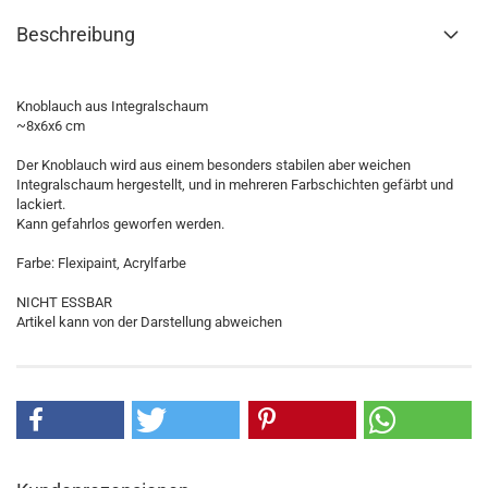
Beschreibung
Knoblauch aus Integralschaum
~8x6x6 cm
Der Knoblauch wird aus einem besonders stabilen aber weichen
Integralschaum hergestellt, und in mehreren Farbschichten gefärbt und
lackiert.
Kann gefahrlos geworfen werden.
Farbe: Flexipaint, Acrylfarbe
NICHT ESSBAR
Artikel kann von der Darstellung abweichen