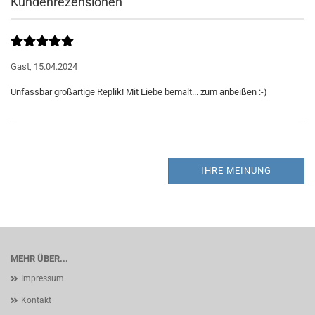
Kundenrezensionen
Gast,
15.04.2024
IHRE MEINUNG
MEHR ÜBER...
Impressum
Kontakt