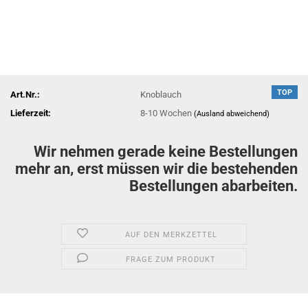
TOP
Art.Nr.:
Knoblauch
Lieferzeit:
8-10 Wochen
(Ausland abweichend)
Wir nehmen gerade keine Bestellungen
mehr an, erst müssen wir die bestehenden
Bestellungen abarbeiten.
AUF DEN MERKZETTEL
FRAGE ZUM PRODUKT