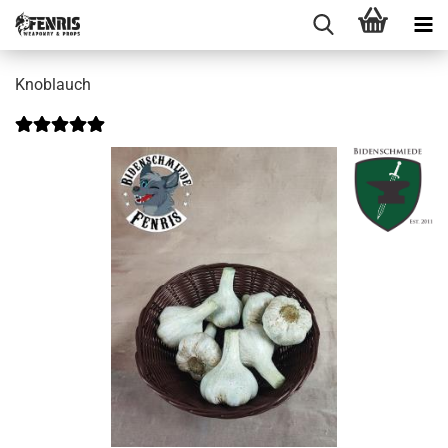
Knoblauch