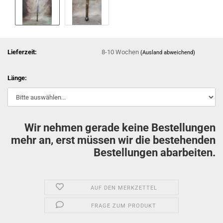
Lieferzeit:
8-10 Wochen
(Ausland abweichend)
Länge:
Wir nehmen gerade keine Bestellungen
mehr an, erst müssen wir die bestehenden
Bestellungen abarbeiten.
AUF DEN MERKZETTEL
FRAGE ZUM PRODUKT