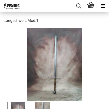
Langschwert, Mod.1