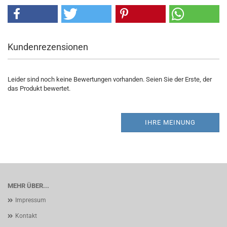
Kundenrezensionen
Leider sind noch keine Bewertungen vorhanden. Seien Sie der Erste, der
das Produkt bewertet.
IHRE MEINUNG
MEHR ÜBER...
Impressum
Kontakt