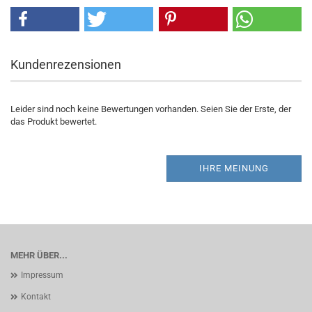
Kundenrezensionen
Leider sind noch keine Bewertungen vorhanden. Seien Sie der Erste, der
das Produkt bewertet.
IHRE MEINUNG
MEHR ÜBER...
Impressum
Kontakt