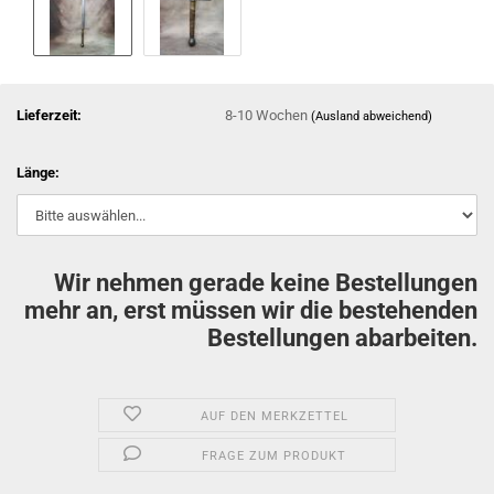
Lieferzeit:
8-10 Wochen
(Ausland abweichend)
Länge:
Wir nehmen gerade keine Bestellungen
mehr an, erst müssen wir die bestehenden
Bestellungen abarbeiten.
AUF DEN MERKZETTEL
FRAGE ZUM PRODUKT