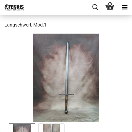
Langschwert, Mod.1