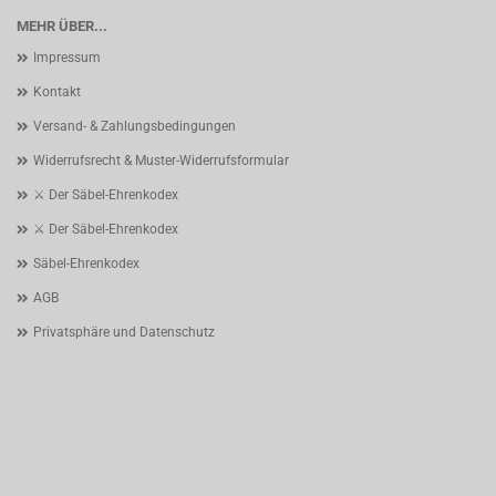
MEHR ÜBER...
Impressum
Kontakt
Versand- & Zahlungsbedingungen
Widerrufsrecht & Muster-Widerrufsformular
⚔️ Der Säbel-Ehrenkodex
⚔️ Der Säbel-Ehrenkodex
Säbel-Ehrenkodex
AGB
Privatsphäre und Datenschutz