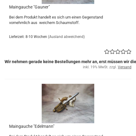
Maingauche "Gauner"
Bei dem Produkt handelt es sich um einen Gegenstand
vornehmlich aus weichem Schaumstoff.
Lieferzeit: 8-10 Wochen
(Ausland abweichend)
Wir nehmen gerade keine Bestellungen mehr an, erst müssen wir di
inkl. 19% MwSt. zzgl.
Versand
Maingauche "Edelmann"