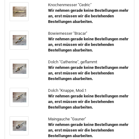
Knochenmesser "Cedric"
Wir nehmen gerade keine Bestellungen mehr
an, erst müssen wir die bestehenden
Bestellungen abarbeiten.
Bowiemesser "Bracar"
Wir nehmen gerade keine Bestellungen mehr
an, erst müssen wir die bestehenden
Bestellungen abarbeiten.
Dolch "Catherine", geflammt
Wir nehmen gerade keine Bestellungen mehr
an, erst müssen wir die bestehenden
Bestellungen abarbeiten.
Dolch "Knappe, Mod.1
Wir nehmen gerade keine Bestellungen mehr
an, erst müssen wir die bestehenden
Bestellungen abarbeiten.
Maingauche "Gauner"
Wir nehmen gerade keine Bestellungen mehr
an, erst müssen wir die bestehenden
Bestellungen abarbeiten.